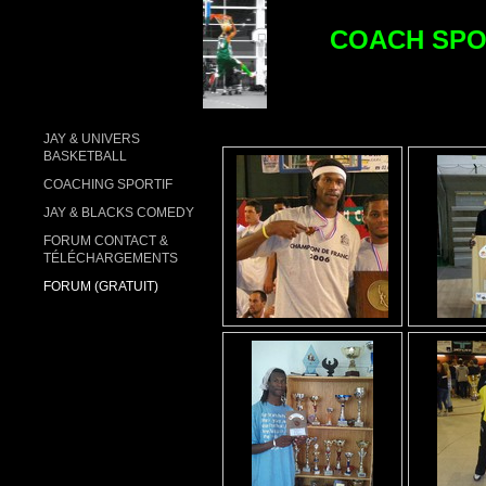
COACH SPO
JAY & UNIVERS
BASKETBALL
COACHING SPORTIF
JAY & BLACKS COMEDY
FORUM CONTACT &
TÉLÉCHARGEMENTS
FORUM (GRATUIT)